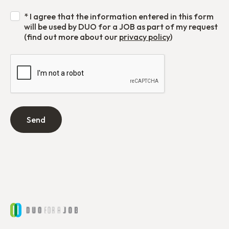
* I agree that the information entered in this form
will be used by DUO for a JOB as part of my request
(find out more about our
privacy policy
)