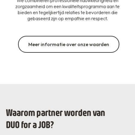
We combineren professionele nauwkeurigheid en
zorgzaamheid om een kwaliteitsprogramma aan te
bieden en tegelijkertijd relaties te bevorderen die
gebaseerd zijn op empathie en respect.
Meer informatie over onze waarden
Waarom partner worden van
DUO for a JOB?