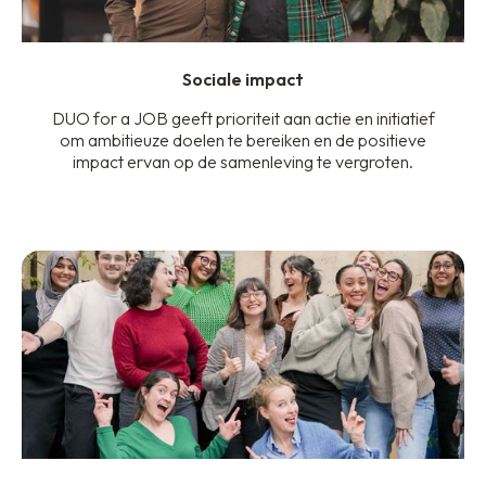
Sociale impact
DUO for a JOB geeft prioriteit aan actie en initiatief
om ambitieuze doelen te bereiken en de positieve
impact ervan op de samenleving te vergroten.