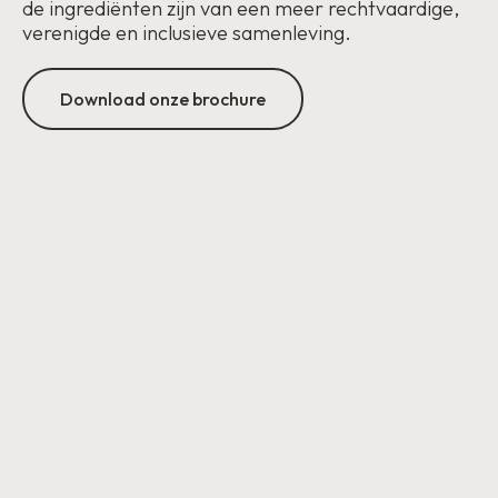
de ingrediënten zijn van een meer rechtvaardige,
verenigde en inclusieve samenleving.
Download onze brochure