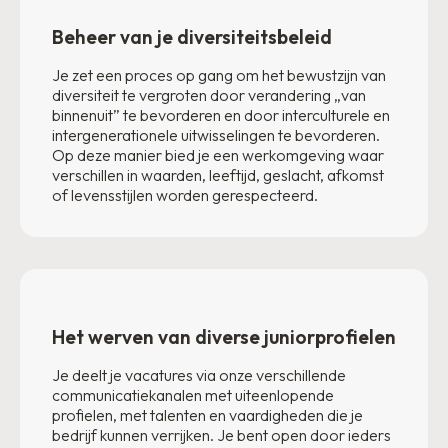
Beheer van je diversiteitsbeleid
Je zet een proces op gang om het bewustzijn van
diversiteit te vergroten door verandering „van
binnenuit” te bevorderen en door interculturele en
intergenerationele uitwisselingen te bevorderen.
Op deze manier bied je een werkomgeving waar
verschillen in waarden, leeftijd, geslacht, afkomst
of levensstijlen worden gerespecteerd.
Het werven van diverse juniorprofielen
Je deelt je vacatures via onze verschillende
communicatiekanalen met uiteenlopende
profielen, met talenten en vaardigheden die je
bedrijf kunnen verrijken. Je bent open door ieders