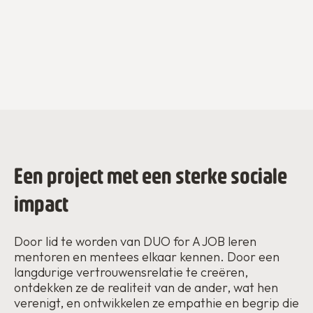
Een project met een sterke sociale
impact
Door lid te worden van DUO for A JOB leren
mentoren en mentees elkaar kennen. Door een
langdurige vertrouwensrelatie te creëren,
ontdekken ze de realiteit van de ander, wat hen
verenigt, en ontwikkelen ze empathie en begrip die