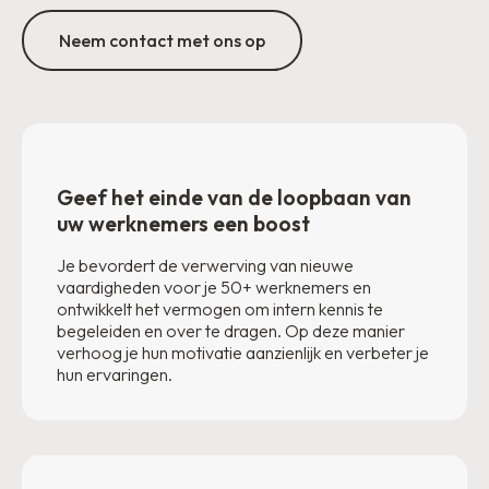
Neem contact met ons op
Geef het einde van de loopbaan van
uw werknemers een boost
Je bevordert de verwerving van nieuwe
vaardigheden voor je 50+ werknemers en
ontwikkelt het vermogen om intern kennis te
begeleiden en over te dragen. Op deze manier
verhoog je hun motivatie aanzienlijk en verbeter je
hun ervaringen.