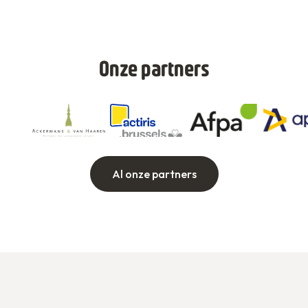
Onze partners
Al onze partners