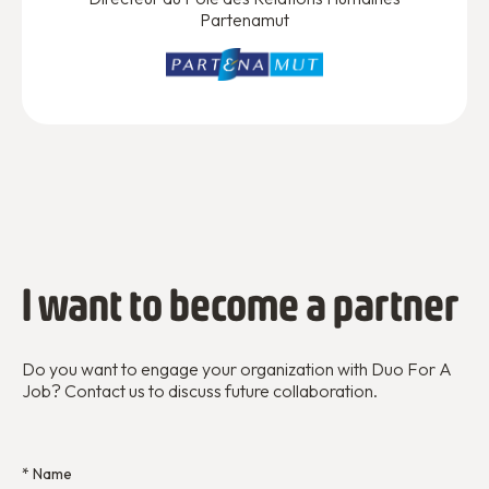
Partenamut
I want to become a partner
Do you want to engage your organization with Duo For A
Job? Contact us to discuss future collaboration.
* Name