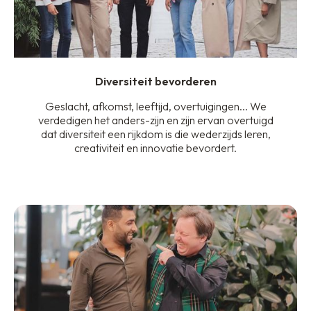
Diversiteit bevorderen
Geslacht, afkomst, leeftijd, overtuigingen... We
verdedigen het anders-zijn en zijn ervan overtuigd
dat diversiteit een rijkdom is die wederzijds leren,
creativiteit en innovatie bevordert.