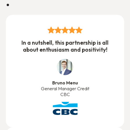
In a nutshell, this partnership is all
about enthusiasm and positivity!
Bruno Menu
General Manager Credit
CBC