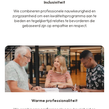
Inclusiviteit
We combineren professionele nauwkeurigheid en
zorgzaamheid om een kwaliteitsprogramma aan te
bieden en tegelijkertijd relaties te bevorderen die
gebaseerd zijn op empathie en respect.
Warme professionaliteit