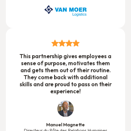
This partnership gives employees a
sense of purpose, motivates them
and gets them out of their routine.
They come back with additional
skills and are proud to pass on their
experience!
Manuel Magnette
Directeur du Pôle des Relations Humaines