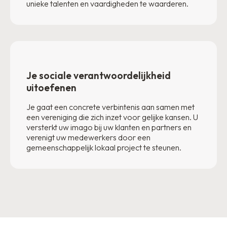
unieke talenten en vaardigheden te waarderen.
Je sociale verantwoordelijkheid
uitoefenen
Je gaat een concrete verbintenis aan samen met
een vereniging die zich inzet voor gelijke kansen. U
versterkt uw imago bij uw klanten en partners en
verenigt uw medewerkers door een
gemeenschappelijk lokaal project te steunen.