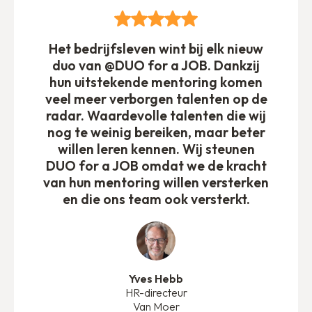
Het bedrijfsleven wint bij elk nieuw
duo van @DUO for a JOB. Dankzij
hun uitstekende mentoring komen
veel meer verborgen talenten op de
radar. Waardevolle talenten die wij
nog te weinig bereiken, maar beter
willen leren kennen. Wij steunen
DUO for a JOB omdat we de kracht
van hun mentoring willen versterken
en die ons team ook versterkt.
Yves Hebb
HR-directeur
Van Moer