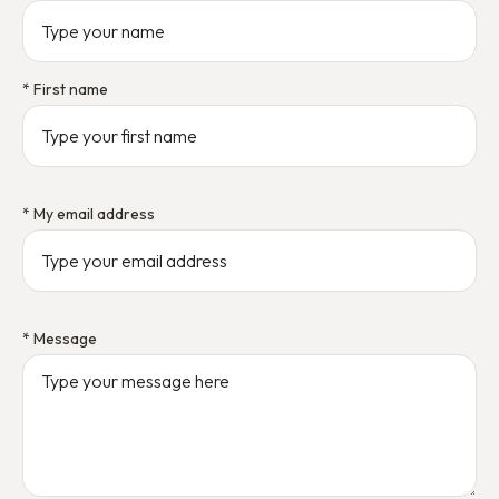
* First name
* My email address
* Message