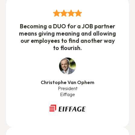
Becoming a DUO for a JOB partner
means giving meaning and allowing
our employees to find another way
to flourish.
Christophe Van Ophem
President
Eiffage