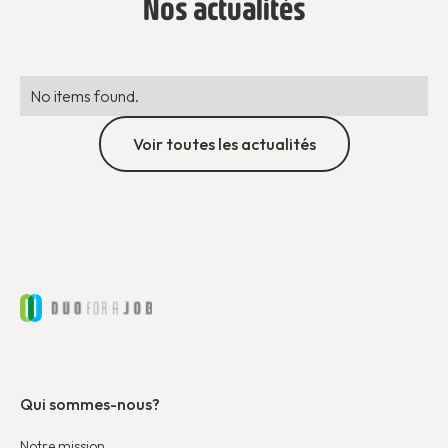
Nos actualités
No items found.
Voir toutes les actualités
Qui sommes-nous?
Notre mission