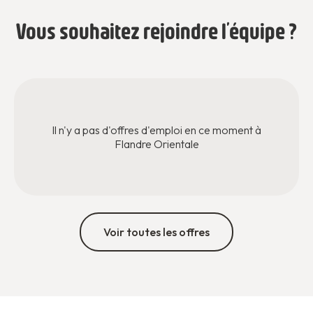
Vous souhaitez rejoindre l’équipe ?
Il n'y a pas d'offres d'emploi en ce moment à
Flandre Orientale
Voir toutes les offres