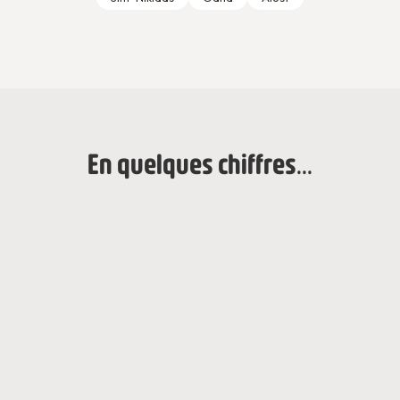
En quelques chiffres...
2018