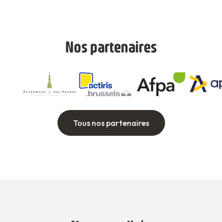
Nos partenaires
Tous nos partenaires