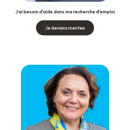
J’ai besoin d’aide dans ma recherche d’emploi
Je deviens mentee