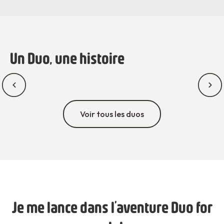
Un Duo, une histoire
Voir tous les duos
Je me lance dans l’aventure Duo for