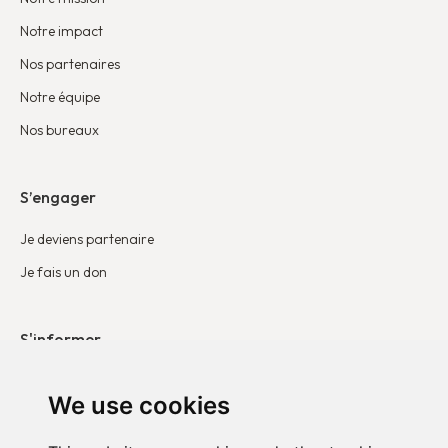
Notre impact
Nos partenaires
Notre équipe
Nos bureaux
S’engager
Je deviens partenaire
Je fais un don
S'informer
Nos publications
We use cookies
Contacter