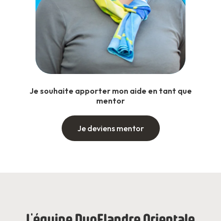
Je souhaite apporter mon aide en tant que
mentor
Je deviens mentor
L'équipe Duo
Flandre Orientale