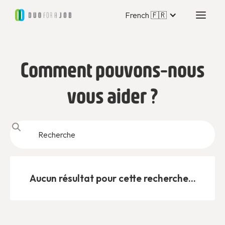
French 🇫🇷
Comment pouvons-nous
vous aider ?
Aucun résultat pour cette recherche...