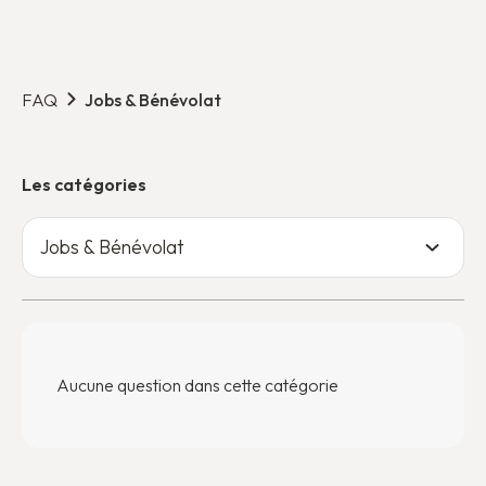
FAQ
Jobs & Bénévolat
Les catégories
Jobs & Bénévolat
Aucune question dans cette catégorie