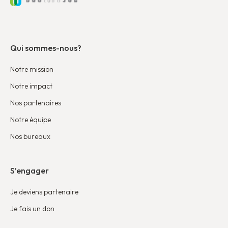
Qui sommes-nous?
Notre mission
Notre impact
Nos partenaires
Notre équipe
Nos bureaux
S’engager
Je deviens partenaire
Je fais un don