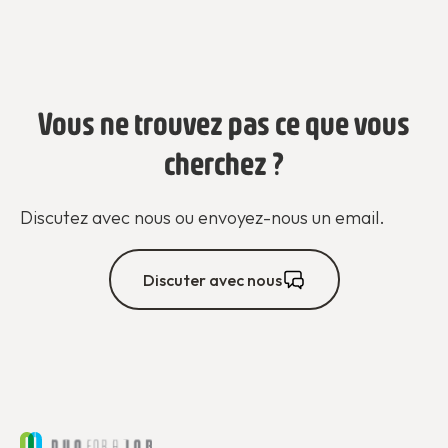
Vous ne trouvez pas ce que vous
cherchez ?
Discutez avec nous ou envoyez-nous un email.
Discuter avec nous