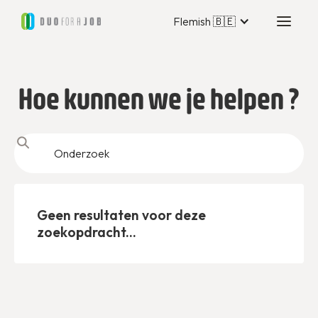
Flemish 🇧🇪
Hoe kunnen we je helpen ?
Geen resultaten voor deze
zoekopdracht...