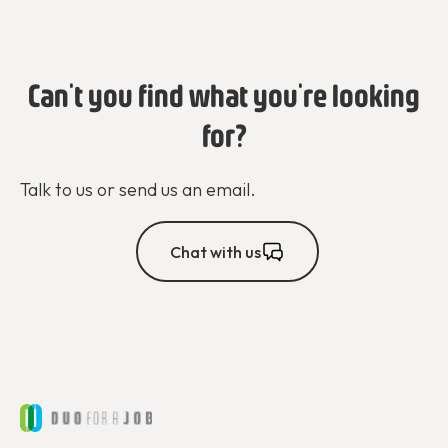
Can't you find what you're looking
for?
Talk to us or send us an email.
Chat with us