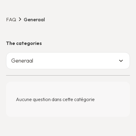
FAQ
Generaal
The categories
Generaal
Aucune question dans cette catégorie